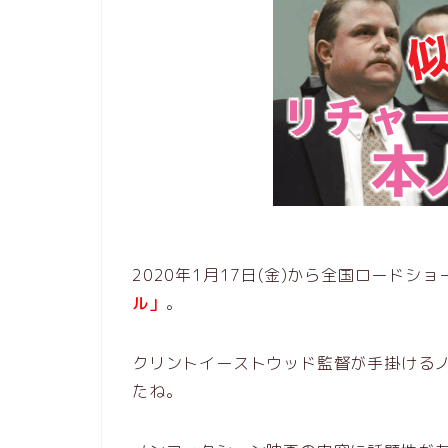
2020年1月17日(金)から全国ロードシ
ル」
。
クリントイーストウッド監督が手掛ける
たね。