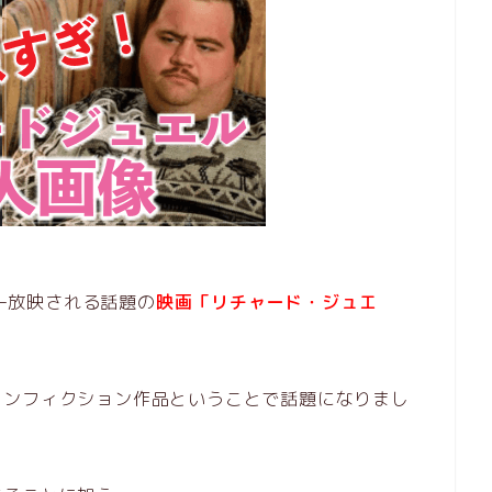
ョー放映される話題の
映画「リチャード・ジュエ
ノンフィクション作品ということで話題になりまし