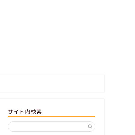
サイト内検索