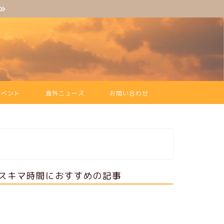
イベント
海外ニュース
お問い合わせ
スキマ時間におすすめの記事