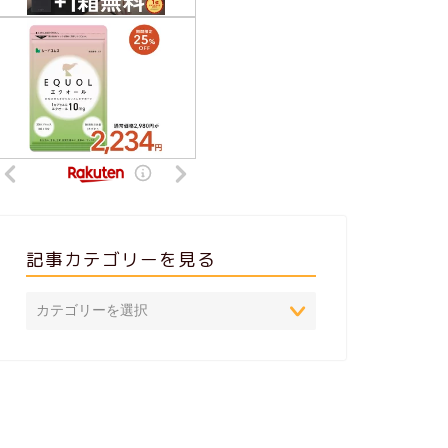
記事カテゴリーを見る