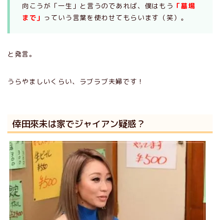
向こうが「一生」と言うのであれば、僕はもう
「墓場
まで」
っていう言葉を使わせてもらいます（笑）。
と発言。
うらやましいくらい、ラブラブ夫婦です！
倖田來未は家でジャイアン疑惑？