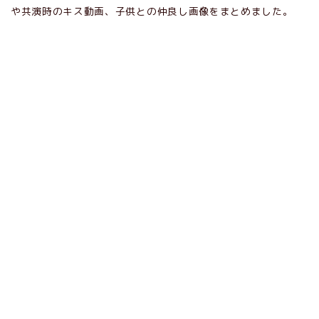
や共演時のキス動画、子供との仲良し画像をまとめました。