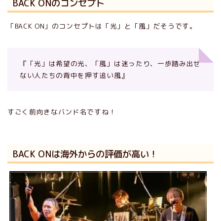
BACK ONのコンセプト
「BACK ON」のコンセプトは「光」と「風」だそうです。
『「光」は希望の光、「風」は迷ったり、一歩踏み出せ
ない人たちの背中を押す追い風』
すごく前向きなバンド名ですね！
BACK ONは海外からの評価が高い！