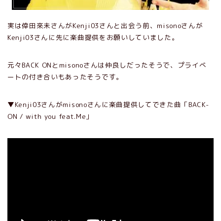
実は倖田來未さんがKenji03さんと出会う前、misonoさんが
Kenji03さんに先に楽曲提供をお願いしていました。
元々BACK ONとmisonoさんは仲良しだったそうで、プライべ
ートの付き合いもあったそうです。
▼Kenji03さんがmisonoさんに楽曲提供してできた曲「BACK-
ON / with you feat.Me」