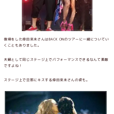
復帰をした倖田來未さんはBACK ONのツアーに一緒についてい
くこともありました。
夫婦として同じステージ上でパフォーマンスできるなんて素敵
ですよね！
ステージ上で旦那にキスする倖田來未さんの姿も。