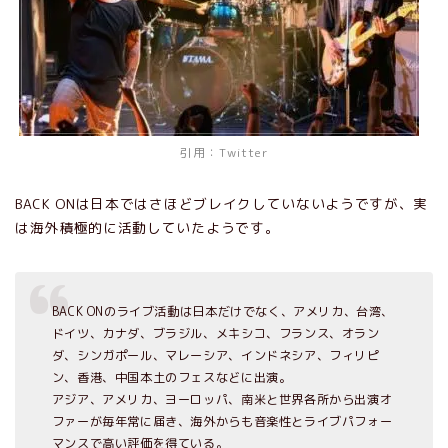
引用：Twitter
BACK ONは日本ではさほどブレイクしていないようですが、実
は海外積極的に活動していたようです。
BACK ONのライブ活動は日本だけでなく、アメリカ、台湾、
ドイツ、カナダ、ブラジル、メキシコ、フランス、オラン
ダ、シンガポール、マレーシア、インドネシア、フィリピ
ン、香港、中国本土のフェスなどに出演。
アジア、アメリカ、ヨーロッパ、南米と世界各所から出演オ
ファーが毎年常に届き、海外からも音楽性とライブパフォー
マンスで高い評価を得ている。