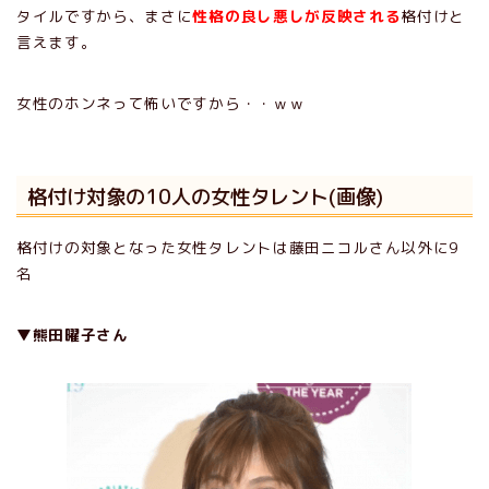
タイルですから、まさに
性格の良し悪しが反映される
格付けと
言えます。
女性のホンネって怖いですから・・ｗｗ
格付け対象の10人の女性タレント(画像)
格付けの対象となった女性タレントは藤田ニコルさん以外に9
名
▼熊田曜子さん