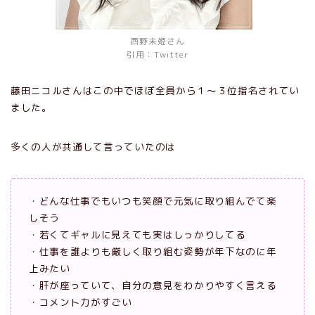
西野未姫さん
引用：Twitter
藤田ニコルさんはこの中でほぼ全員から１〜３位指名されてい
ました。
多くの人が共通して言っていたのは
・どんな仕事でもいつも笑顔で元気に取り組んでて楽
しそう
・若くてギャルに見えても実はしっかりしてる
・仕事を誰よりも厳しく取り組む姿勢が年下なのに年
上みたい
・肝が座っていて、自分の意見をわかりやすく言える
・コメント力がすごい