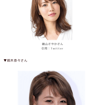
磯山さやかさん
引用：Twitter
▼鈴木奈々さん