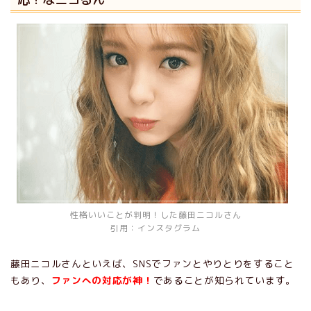
性格いいことが判明！した藤田ニコルさん
引用：インスタグラム
藤田ニコルさんといえば、SNSでファンとやりとりをすること
もあり、
ファンへの対応が神！
であることが知られています。