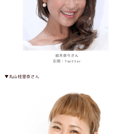
鈴木奈々さん
引用：Twitter
▼丸山桂里奈さん