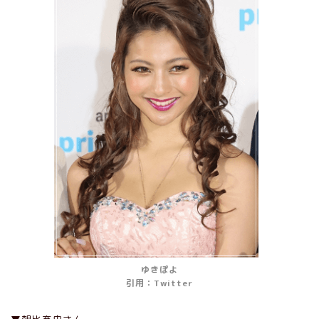
ゆきぽよ
引用：Twitter