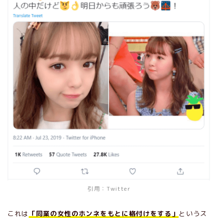
引用：
Twitter
これは
「同業の女性のホンネをもとに格付けをする」
というス