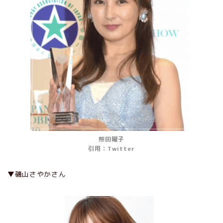
熊田曜子
引用：Twitter
▼磯山さやかさん