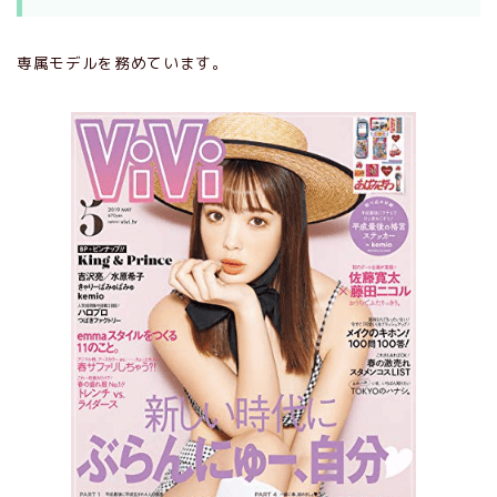
専属モデルを務めています。