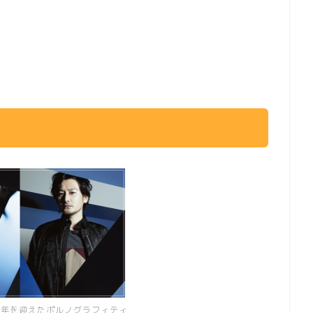
周年を迎えたポルノグラフィティ