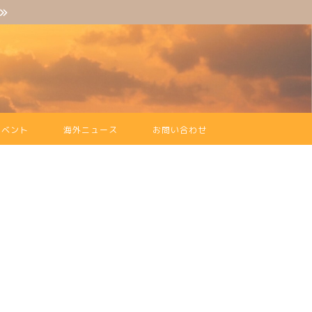
イベント
海外ニュース
お問い合わせ