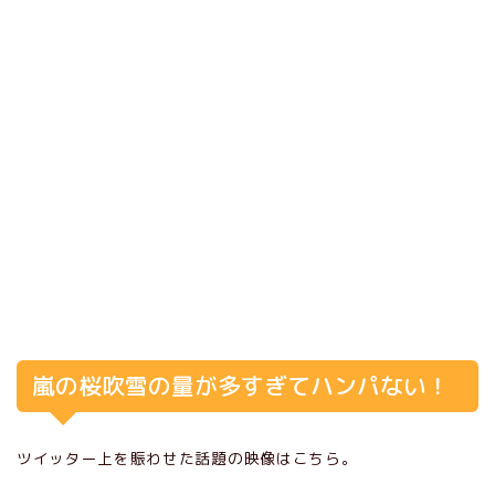
嵐の桜吹雪の量が多すぎてハンパない！
ツイッター上を賑わせた話題の映像はこちら。