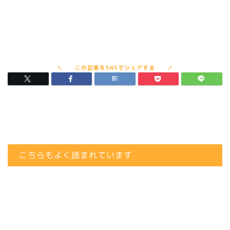
こちらもよく読まれています