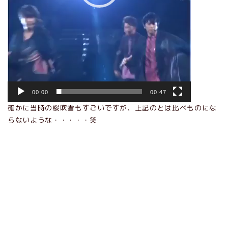
00:00
00:47
確かに当時の桜吹雪もすごいですが、上記のとは比べものにな
らないような・・・・・笑