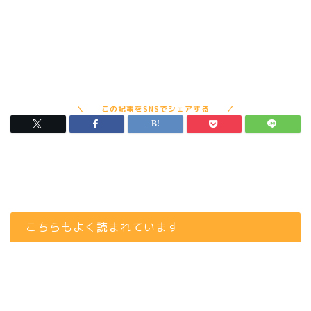
こちらもよく読まれています