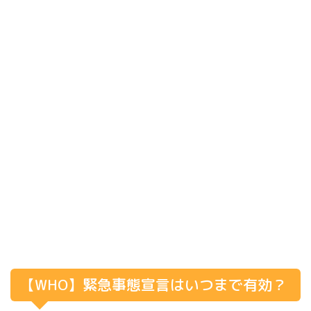
【WHO】緊急事態宣言はいつまで有効？