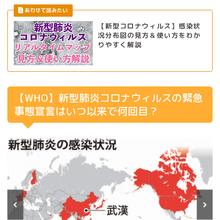
【新型コロナウィルス】感染状
況分布図の見方＆使い方をわか
りやすく解説
【WHO】新型肺炎コロナウィルスの緊急
事態宣言はいつ以来で何回目？