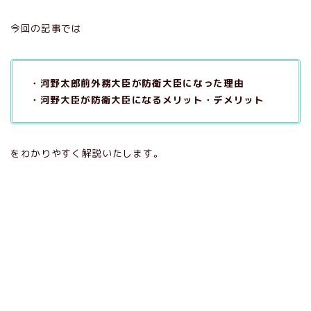
今回の記事では
・河野太郎前外務大臣が防衛大臣になった理由
・河野大臣が防衛大臣になるメリット・デメリット
をわかりやすく解説いたします。