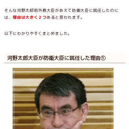
そんな河野太郎前外務大臣があえて防衛大臣に就任したのに
は、
理由は大きく２つ
あると思われます。
以下にわかりやすくまとめました。
河野太郎大臣が防衛大臣に就任した理由①