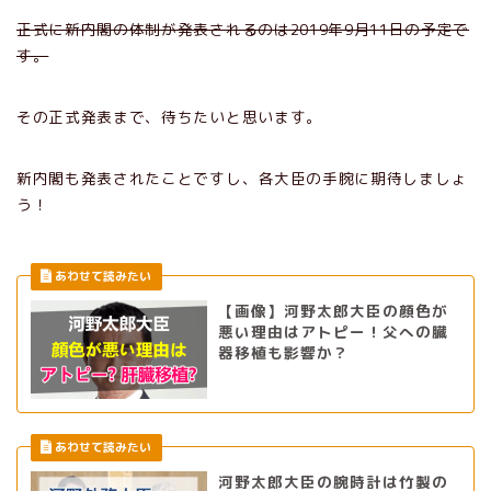
正式に新内閣の体制が発表されるのは2019年9月11日の予定で
す。
その正式発表まで、待ちたいと思います。
新内閣も発表されたことですし、各大臣の手腕に期待しましょ
う！
【画像】河野太郎大臣の顔色が
悪い理由はアトピー！父への臓
器移植も影響か？
河野太郎大臣の腕時計は竹製の