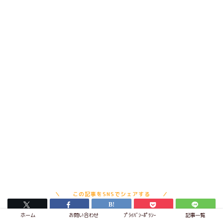
ホーム
お問い合わせ
ﾌﾟﾗｲﾊﾞｼｰﾎﾟﾘｼｰ
記事一覧