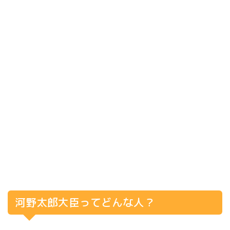
河野太郎大臣ってどんな人？