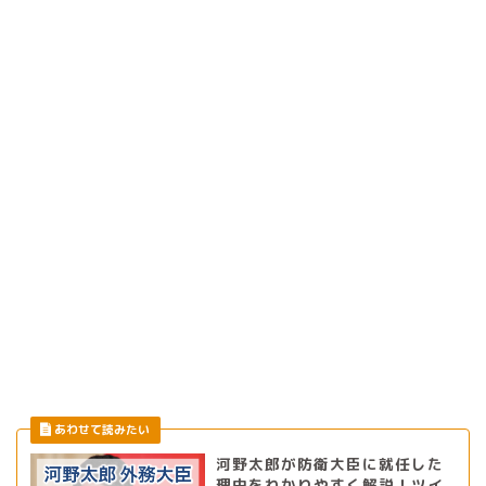
河野太郎が防衛大臣に就任した
理由をわかりやすく解説！ツイ