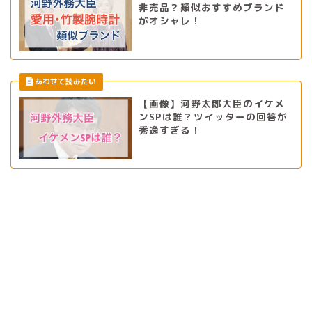
非売品？類似おすすめブランド
がオシャレ！
【画像】河野太郎大臣のイケメ
ンSPは誰？ツイッターの回答が
秀逸すぎる！