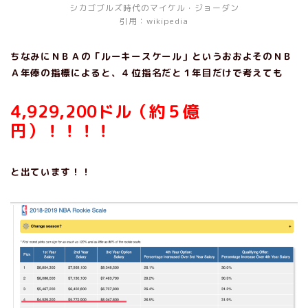
シカゴブルズ時代のマイケル・ジョーダン
引用：wikipedia
ちなみにＮＢＡの「ルーキースケール」というおおよそのＮＢ
Ａ年俸の指標によると、４位指名だと１年目だけで考えても
4,929,200ドル（約５億
円）！！！！
と出ています！！