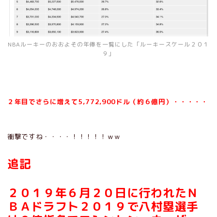
NBAルーキーのおおよその年俸を一覧にした「ルーキースケール２０１
９」
２年目でさらに増えて5,772,900ドル（約６億円）・・・・・
衝撃ですね・・・・！！！！！ｗｗ
追記
２０１９年６月２０日に行われたＮ
ＢＡドラフト２０１９で八村塁選手