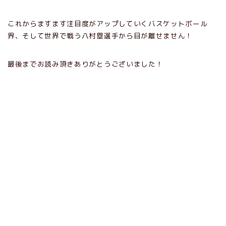
これからますます注目度がアップしていくバスケットボール
界、そして世界で戦う八村塁選手から目が離せません！
最後までお読み頂きありがとうございました！