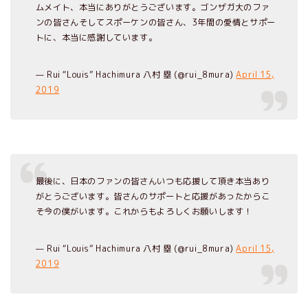
ムメイト、本当にありがとうございます。ゴンザガ大のファ
ンの皆さんそしてスポーケンの皆さん、3年間の愛情とサポー
トに、本当に感謝しています。
— Rui “Louis” Hachimura 八村 塁 (@rui_8mura)
April 15,
2019
最後に、日本のファンの皆さんいつも応援して頂き本当あり
がとうございます。皆さんのサポートと応援があったからこ
そ今の僕がいます。これからもよろしくお願いします！
— Rui “Louis” Hachimura 八村 塁 (@rui_8mura)
April 15,
2019