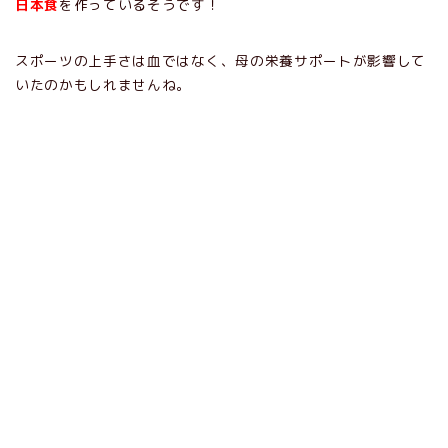
日本食
を作っているそうです！
スポーツの上手さは血ではなく、母の栄養サポートが影響して
いたのかもしれませんね。