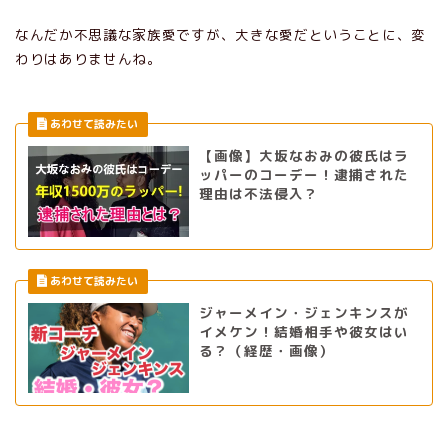
なんだか不思議な家族愛ですが、大きな愛だということに、変
わりはありませんね。
【画像】大坂なおみの彼氏はラ
ッパーのコーデー！逮捕された
理由は不法侵入？
ジャーメイン・ジェンキンスが
イメケン！結婚相手や彼女はい
る？（経歴・画像）