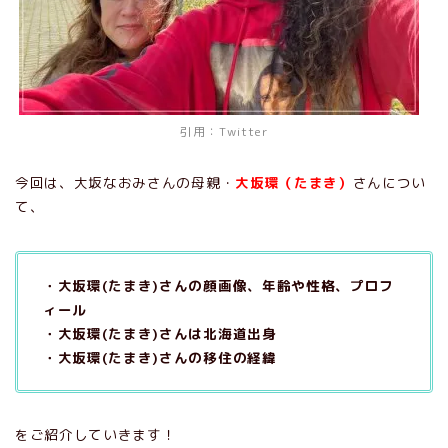
引用：
Twitter
今回は、大坂なおみさんの母親・
大坂環（たまき）
さんについ
て、
・大坂環(たまき)さんの顔画像、年齢や性格、プロフ
ィール
・大坂環(たまき)さんは北海道出身
・大坂環(たまき)さんの移住の経緯
をご紹介していきます！