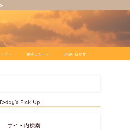
イベント
海外ニュース
お問い合わせ
Today’s Pick Up！
サイト内検索