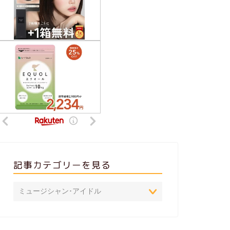
記事カテゴリーを見る