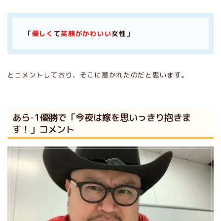
「
優しく
て
笑顔がかわいい
女性」
とコメントしており、そこに惹かれたのだと思います。
あら-1優勝で「今夜は嫁を思いっきり抱きま
す！」コメント