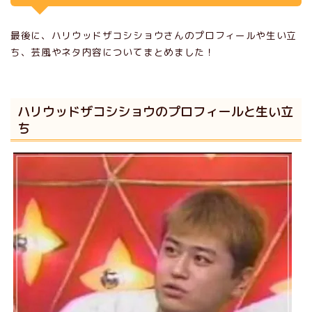
最後に、ハリウッドザコシショウさんのプロフィールや生い立
ち、芸風やネタ内容についてまとめました！
ハリウッドザコシショウのプロフィールと生い立
ち