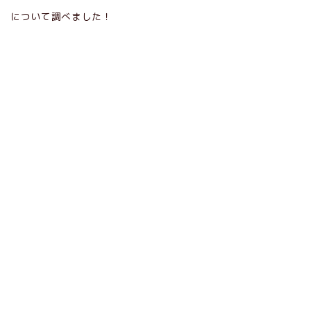
について調べました！