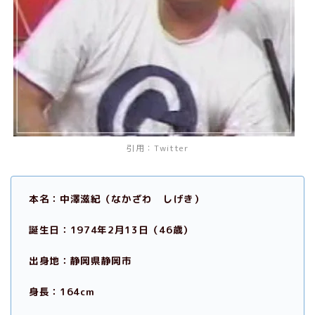
引用：
Twitter
本名：中澤滋紀（なかざわ しげき）
誕生日：1974年2月13日（46歳）
出身地：静岡県静岡市
身長：164cm