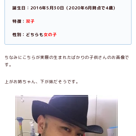
誕生日：2016年5月30日（2020年6月時点で4歳）
特徴：
双子
性別：どちらも
女の子
ちなみにこちらが実際の生まれたばかりの子供さんのお画像で
す。
上がお姉ちゃん、下が妹だそうです。