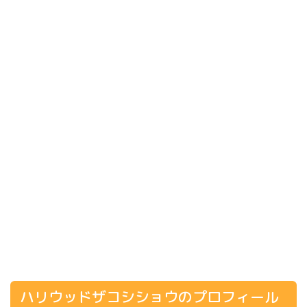
ハリウッドザコシショウのプロフィール